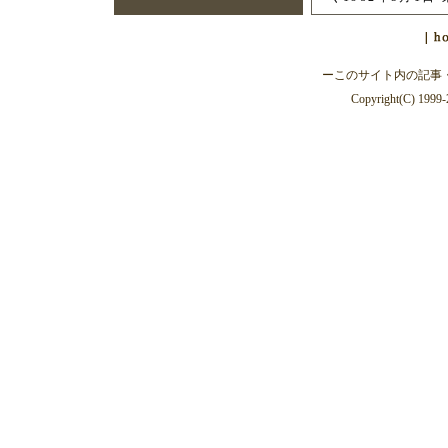
ーこのサイト内の記事
Copyright(C) 1999-